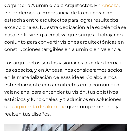
Carpinteria Aluminio para Arquitectos. En
Ancesa
,
entendemos la importancia de la colaboración
estrecha entre arquitectos para lograr resultados
excepcionales. Nuestra dedicación a la excelencia se
basa en la sinergia creativa que surge al trabajar en
conjunto para convertir visiones arquitectónicas en
construcciones tangibles en aluminio en Valencia.
Los arquitectos son los visionarios que dan forma a
los espacios, y en Ancesa, nos consideramos socios
en la materialización de esas ideas. Colaboramos
estrechamente con arquitectos en la comunidad
valenciana, para entender tu visión, tus objetivos
estéticos y funcionales, y traducirlos en soluciones
de
carpintería de aluminio
que complementen y
realcen tus diseños.