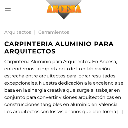
Saltar
al
contenido
Arquitectos
|
Cerramientos
CARPINTERIA ALUMINIO PARA
ARQUITECTOS
Carpinteria Aluminio para Arquitectos. En Ancesa,
entendemos la importancia de la colaboración
estrecha entre arquitectos para lograr resultados
excepcionales. Nuestra dedicación a la excelencia se
basa en la sinergia creativa que surge al trabajar en
conjunto para convertir visiones arquitectónicas en
construcciones tangibles en aluminio en Valencia.
Los arquitectos son los visionarios que dan forma […]