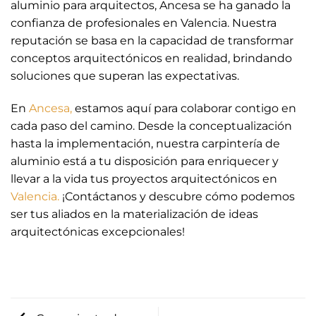
aluminio para arquitectos, Ancesa se ha ganado la
confianza de profesionales en Valencia. Nuestra
reputación se basa en la capacidad de transformar
conceptos arquitectónicos en realidad, brindando
soluciones que superan las expectativas.
En
Ancesa,
estamos aquí para colaborar contigo en
cada paso del camino. Desde la conceptualización
hasta la implementación, nuestra carpintería de
aluminio está a tu disposición para enriquecer y
llevar a la vida tus proyectos arquitectónicos en
Valencia.
¡Contáctanos y descubre cómo podemos
ser tus aliados en la materialización de ideas
arquitectónicas excepcionales!