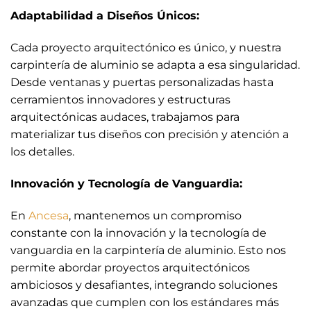
Adaptabilidad a Diseños Únicos:
Cada proyecto arquitectónico es único, y nuestra
carpintería de aluminio se adapta a esa singularidad.
Desde ventanas y puertas personalizadas hasta
cerramientos innovadores y estructuras
arquitectónicas audaces, trabajamos para
materializar tus diseños con precisión y atención a
los detalles.
Innovación y Tecnología de Vanguardia:
En
Ancesa
, mantenemos un compromiso
constante con la innovación y la tecnología de
vanguardia en la carpintería de aluminio. Esto nos
permite abordar proyectos arquitectónicos
ambiciosos y desafiantes, integrando soluciones
avanzadas que cumplen con los estándares más