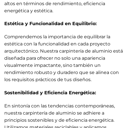
altos en términos de rendimiento, eficiencia
energética y estética.
Estética y Funcionalidad en Equilibrio:
Comprendemos la importancia de equilibrar la
estética con la funcionalidad en cada proyecto
arquitectónico. Nuestra carpintería de aluminio está
diseñada para ofrecer no solo una apariencia
visualmente impactante, sino también un
rendimiento robusto y duradero que se alinea con
los requisitos prácticos de tus diseños.
Sostenibilidad y Eficiencia Energética:
En sintonía con las tendencias contemporáneas,
nuestra carpintería de aluminio se adhiere a
principios sostenibles y de eficiencia energética.
Utilizamos materiales reciclables y aplicamos