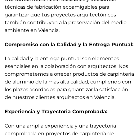
técnicas de fabricación ecoamigables para
garantizar que tus proyectos arquitectónicos
también contribuyan a la preservación del medio
ambiente en Valencia.
Compromiso con la Calidad y la Entrega Puntual:
La calidad y la entrega puntual son elementos
esenciales en la colaboración con arquitectos. Nos
comprometemos a ofrecer productos de carpintería
de aluminio de la más alta calidad, cumpliendo con
los plazos acordados para garantizar la satisfacción
de nuestros clientes arquitectos en Valencia.
Experiencia y Trayectoria Comprobada:
Con una amplia experiencia y una trayectoria
comprobada en proyectos de carpintería de