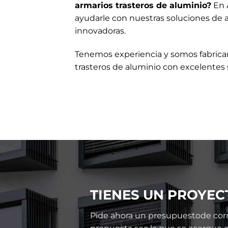
armarios trasteros de aluminio?
En 
ayudarle con nuestras soluciones de a
innovadoras.
Tenemos experiencia y somos fabrica
trasteros de aluminio con excelentes 
TIENES UN PROYEC
Pide ahora un presupuestode corr