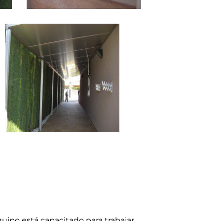
ipo está capacitado para trabajar