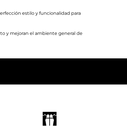
erfección estilo y funcionalidad para
nto y mejoran el ambiente general de