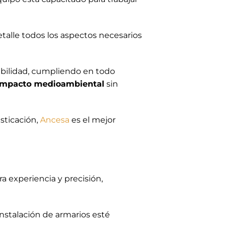
talle todos los aspectos necesarios
ibilidad, cumpliendo en todo
impacto medioambiental
sin
isticación,
Ancesa
es el mejor
a experiencia y precisión,
nstalación de armarios esté