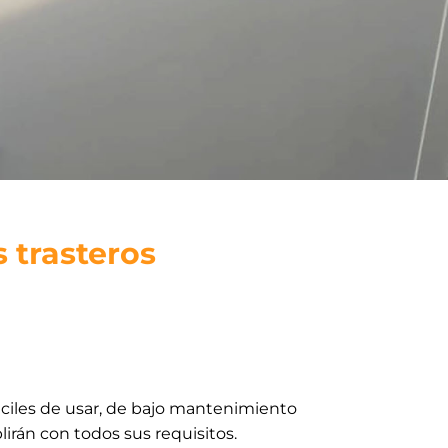
 trasteros
ciles de usar, de bajo mantenimiento
rán con todos sus requisitos.