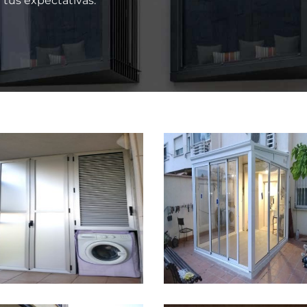
 tus expectativas.