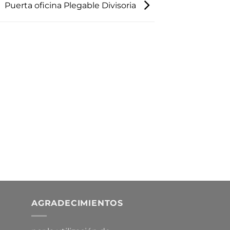
Puerta oficina Plegable Divisoria
AGRADECIMIENTOS