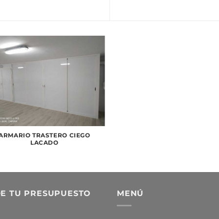
ARMARIO TRASTERO CIEGO
LACADO
DE TU PRESUPUESTO
MENÚ