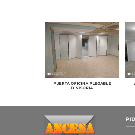
PUERTA OFICINA PLEGABLE
DIVISORIA
PI