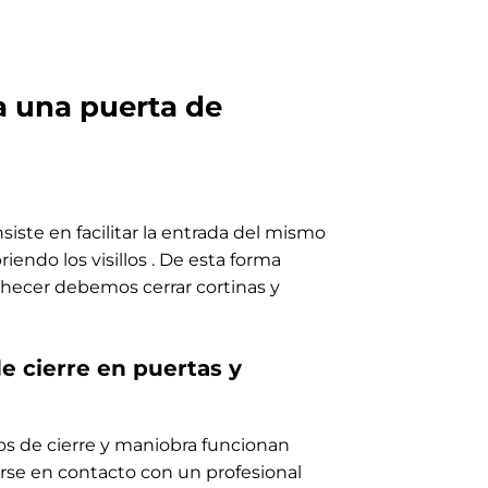
a una puerta de
siste en facilitar la entrada del mismo
iendo los visillos . De esta forma
ochecer debemos cerrar cortinas y
 cierre en puertas y
 de cierre y maniobra funcionan
rse en contacto con un profesional