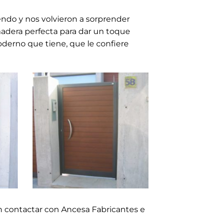
ndo y nos volvieron a sorprender
adera perfecta para dar un toque
oderno que tiene, que le confiere
en contactar con Ancesa Fabricantes e