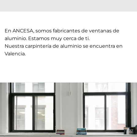
En ANCESA, somos fabricantes de ventanas de
aluminio. Estamos muy cerca de ti.
Nuestra carpintería de aluminio se encuentra en
Valencia.