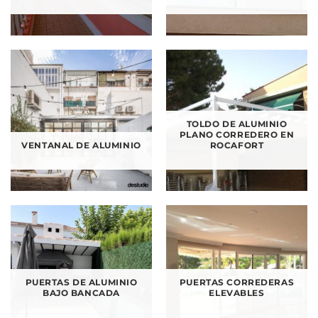
TOLDO DE ALUMINIO
PLANO CORREDERO EN
VENTANAL DE ALUMINIO
ROCAFORT
PUERTAS DE ALUMINIO
PUERTAS CORREDERAS
BAJO BANCADA
ELEVABLES