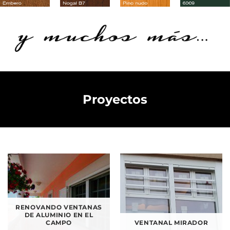
Proyectos
RENOVANDO VENTANAS
DE ALUMINIO EN EL
CAMPO
VENTANAL MIRADOR