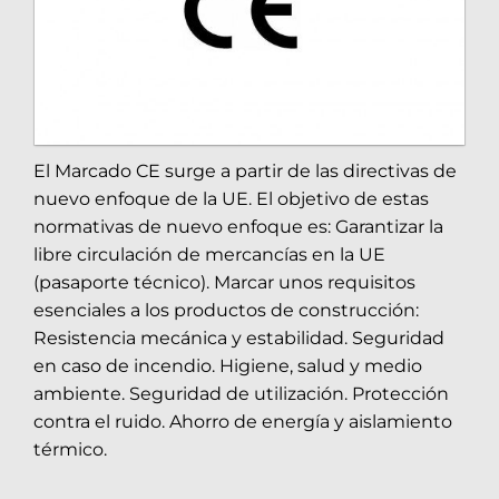
El Marcado CE surge a partir de las directivas de
nuevo enfoque de la UE. El objetivo de estas
normativas de nuevo enfoque es: Garantizar la
libre circulación de mercancías en la UE
(pasaporte técnico). Marcar unos requisitos
esenciales a los productos de construcción:
Resistencia mecánica y estabilidad. Seguridad
en caso de incendio. Higiene, salud y medio
ambiente. Seguridad de utilización. Protección
contra el ruido. Ahorro de energía y aislamiento
térmico.