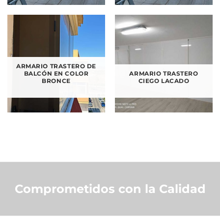
ARMARIO TRASTERO DE
BALCÓN EN COLOR
ARMARIO TRASTERO
BRONCE
CIEGO LACADO
Comprometidos con la Calidad