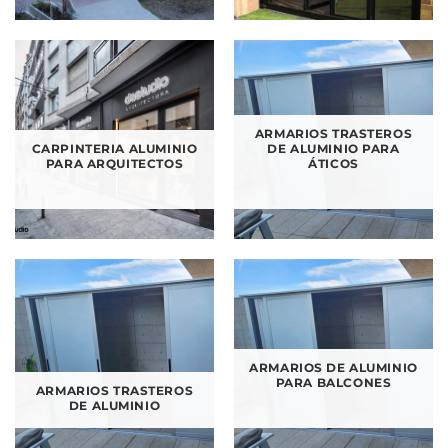
ARMARIOS TRASTEROS
CARPINTERIA ALUMINIO
DE ALUMINIO PARA
PARA ARQUITECTOS
ÁTICOS
ARMARIOS DE ALUMINIO
PARA BALCONES
ARMARIOS TRASTEROS
DE ALUMINIO