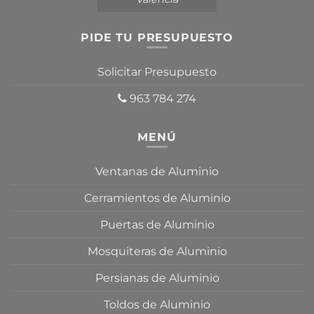
PIDE TU PRESUPUESTO
Solicitar Presupuesto
963 784 274
MENÚ
Ventanas de Aluminio
Cerramientos de Aluminio
Puertas de Aluminio
Mosquiteras de Aluminio
Persianas de Aluminio
Toldos de Aluminio