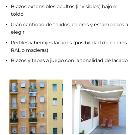
Brazos extensibles ocultos (invisibles) bajo el
toldo
Gran cantidad de tejidos, colores y estampados a
elegir
Perfiles y herrajes lacados (posibilidad de colores
RAL o maderas)
Brazos y tapas a juego con la tonalidad de lacado