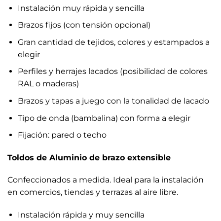
Instalación muy rápida y sencilla
Brazos fijos (con tensión opcional)
Gran cantidad de tejidos, colores y estampados a
elegir
Perfiles y herrajes lacados (posibilidad de colores
RAL o maderas)
Brazos y tapas a juego con la tonalidad de lacado
Tipo de onda (bambalina) con forma a elegir
Fijación: pared o techo
Toldos de Aluminio de brazo extensible
Confeccionados a medida. Ideal para la instalación
en comercios, tiendas y terrazas al aire libre.
Instalación rápida y muy sencilla