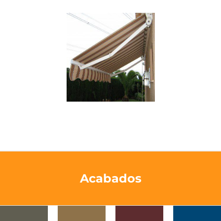
Acabados