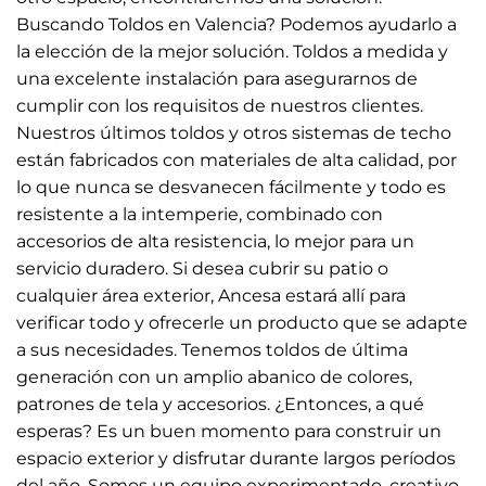
Buscando Toldos en Valencia? Podemos ayudarlo a
la elección de la mejor solución. Toldos a medida y
una excelente instalación para asegurarnos de
cumplir con los requisitos de nuestros clientes.
Nuestros últimos toldos y otros sistemas de techo
están fabricados con materiales de alta calidad, por
lo que nunca se desvanecen fácilmente y todo es
resistente a la intemperie, combinado con
accesorios de alta resistencia, lo mejor para un
servicio duradero. Si desea cubrir su patio o
cualquier área exterior, Ancesa estará allí para
verificar todo y ofrecerle un producto que se adapte
a sus necesidades. Tenemos toldos de última
generación con un amplio abanico de colores,
patrones de tela y accesorios. ¿Entonces, a qué
esperas? Es un buen momento para construir un
espacio exterior y disfrutar durante largos períodos
del año. Somos un equipo experimentado, creativo