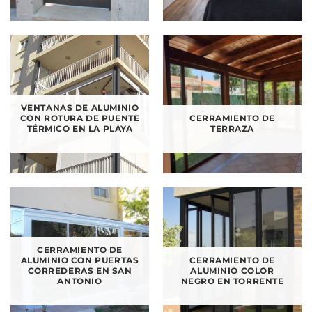
VENTANAS DE ALUMINIO
CON ROTURA DE PUENTE
CERRAMIENTO DE
TÉRMICO EN LA PLAYA
TERRAZA
CERRAMIENTO DE
ALUMINIO CON PUERTAS
CERRAMIENTO DE
CORREDERAS EN SAN
ALUMINIO COLOR
ANTONIO
NEGRO EN TORRENTE