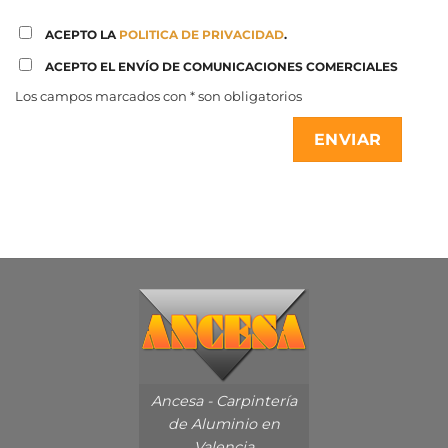
ACEPTO LA
POLITICA DE PRIVACIDAD
.
ACEPTO EL ENVÍO DE COMUNICACIONES COMERCIALES
Los campos marcados con * son obligatorios
Ancesa - Carpintería
de Aluminio en
Valencia