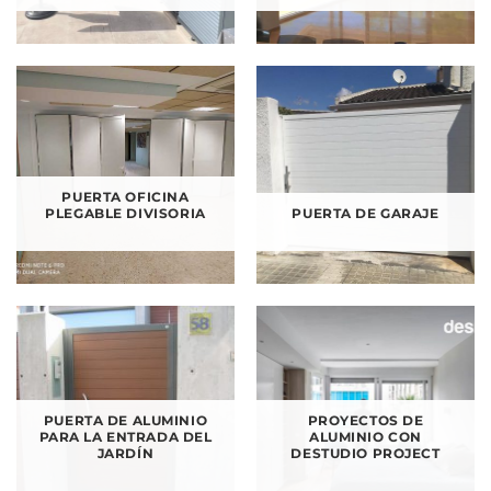
PUERTA OFICINA
PLEGABLE DIVISORIA
PUERTA DE GARAJE
PUERTA DE ALUMINIO
PROYECTOS DE
PARA LA ENTRADA DEL
ALUMINIO CON
JARDÍN
DESTUDIO PROJECT