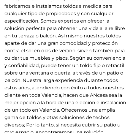
fabricamos e instalamos toldos a medida para
cualquier tipo de propiedades y con cualquier
especificación. Somos expertos en ofrecer la
solución perfecta para obtener una vida al aire libre
en tu terraza o balcón. Así mismo nuestros toldos
aparte de dar una gran comodidad y protección
contra el sol en días de verano, sirven también para
cuidar tus muebles y pisos. Según su conveniencia
y confiabilidad, puede tener un toldo fijo o retráctil
sobre una ventana o puerta, a través de un patio o
balcón. Nuestra larga experiencia durante todos
estos años, atendiendo con éxito a todos nuestros
cliente en toda Valencia, hacen que ANcesa sea la
mejor opción a la hora de una elección e instalación
de un todo en Valencia. Ofrecemos una amplia
gama de toldos y otras soluciones de techos
diversos; Por lo tanto, si necesita cubrir su patio u
otro espacio, encontraremos una solución.