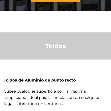
Toldos
Toldos de Aluminio de punto recto
Cubre cualquier superficie con la máxima
simplicidad. Ideal para la instalación en cualquier
lugar, sobre todo en ventanas.