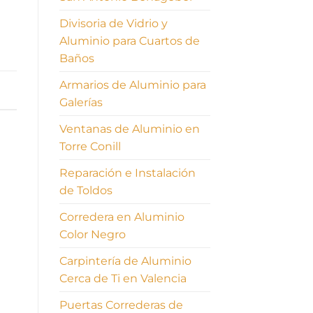
Divisoria de Vidrio y
Aluminio para Cuartos de
Baños
Armarios de Aluminio para
Galerías
Ventanas de Aluminio en
Torre Conill
Reparación e Instalación
de Toldos
Corredera en Aluminio
Color Negro
Carpintería de Aluminio
Cerca de Ti en Valencia
Puertas Correderas de