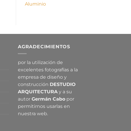
Aluminio
AGRADECIMIENTOS
por la utilización de
excelentes fotografías a la
empresa de diseño y
construcción
DESTUDIO
ARQUITECTURA
y a su
autor
Germán Cabo
por
permitirnos usarlas en
nuestra web.