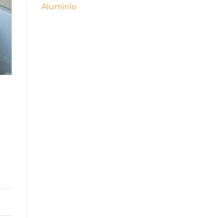
Aluminio