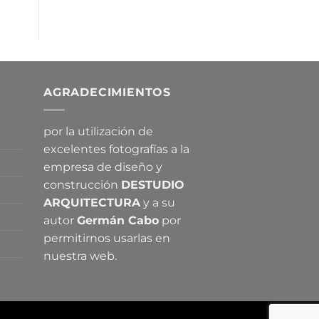
AGRADECIMIENTOS
por la utilización de
excelentes fotografías a la
empresa de diseño y
construcción
DESTUDIO
ARQUITECTURA
y a su
autor
Germán Cabo
por
permitirnos usarlas en
nuestra web.