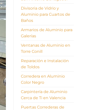
Divisoria de Vidrio y
Aluminio para Cuartos de
Baños
Armarios de Aluminio para
Galerías
Ventanas de Aluminio en
Torre Conill
Reparación e Instalación
de Toldos
Corredera en Aluminio
Color Negro
Carpintería de Aluminio
Cerca de Ti en Valencia
Puertas Correderas de